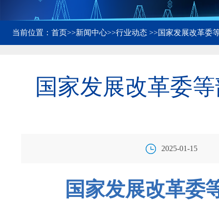
当前位置：
首页
>>
新闻中心
>>
行业动态
>>国家发展改革委
的实施意见
国家发展改革委等
2025-01-15
国家发展改革委