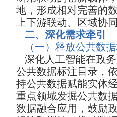
地，形成相对完善的
上下游联动、区域协
二、深化需求牵引
（一）释放公共数据
深化人工智能在政务
公共数据标注目录，
持公共数据赋能实体
重点领域发掘公共数
数据融合应用，鼓励