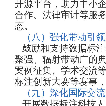
开源平台，助力中小
合作、法律审计等服
态。
（八）强化带动引领
鼓励和支持数据标注
聚强、辐射带动广的
案例征集、学术交流
标注创新大赛等赛事
（九）深化国际交流
开展数据标注科技人