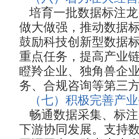
培育一批数据标注龙
做大做强，推动数据
鼓励科技创新型数据
重点任务，提高产业
瞪羚企业、独角兽企
务、合规咨询等第三
（七）积极完善产业
畅通数据采集、标注
下游协同发展。支持