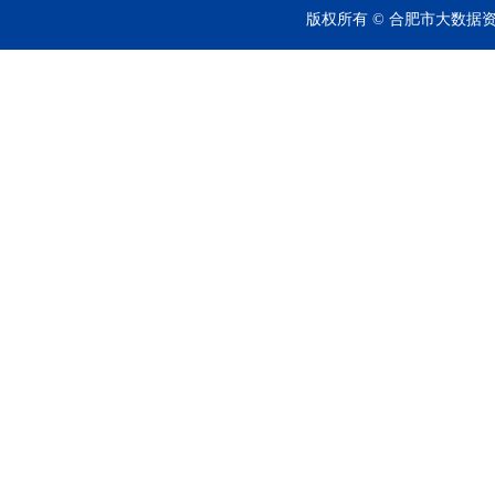
版权所有 © 合肥市大数