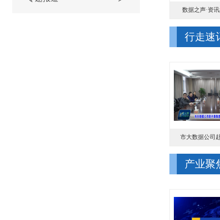
数据之声·资讯播
行走速
市大数据公司赴兴
产业聚