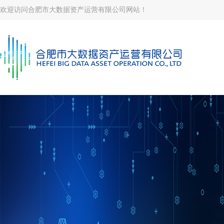
欢迎访问合肥市大数据资产运营有限公司网站！