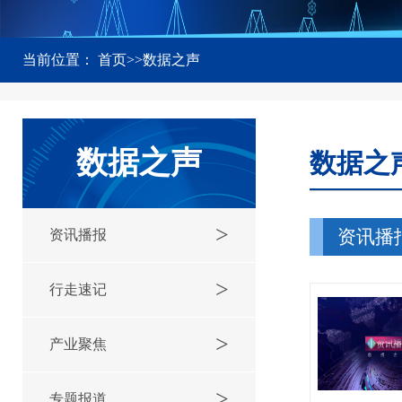
当前位置：
首页
>>
数据之声
数据之声
数据之
>
资讯播
资讯播报
>
行走速记
>
产业聚焦
>
专题报道