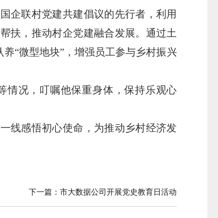
为国企联村党建共建倡议的先行者，利用
对帮扶，推动村企党建融合发展。通过土
养“微型地块”，增强员工参与乡村振兴
等情况，叮嘱他保重身体，保持乐观心
村一线感悟初心使命，为推动乡村经济发
下一篇：
市大数据公司开展党史教育日活动