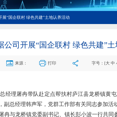
开展“国企联村 绿色共建”土地认养活动
据公司开展“国企联村 绿色共建”
来源：
打印
字号：[
大
中
总经理屠冉带队赴定点帮扶村庐江县龙桥镇黄屯
，副总经理韩声军，党群工作部有关同志参加活
屠冉与龙桥镇党委副书记、镇长彭小波一行共同