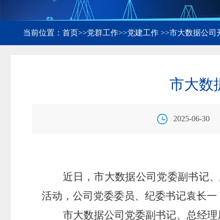
当前位置：
首页
>>
党群工作
>>
党建工作
>>市大数据公司
市大数
2025-06-30
近日，市大数据公司党委副书记、
活动，公司党委委员、纪委书记袁长一
市大数据公司党委副书记、总经理