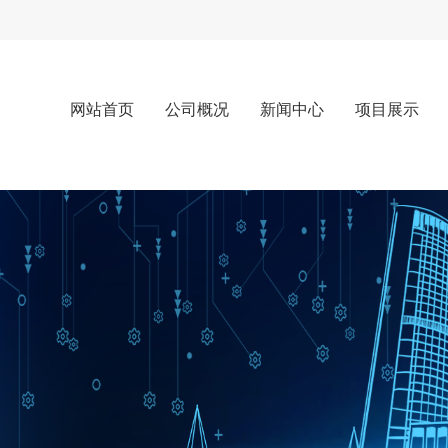
网站首页
公司概况
新闻中心
项目展示