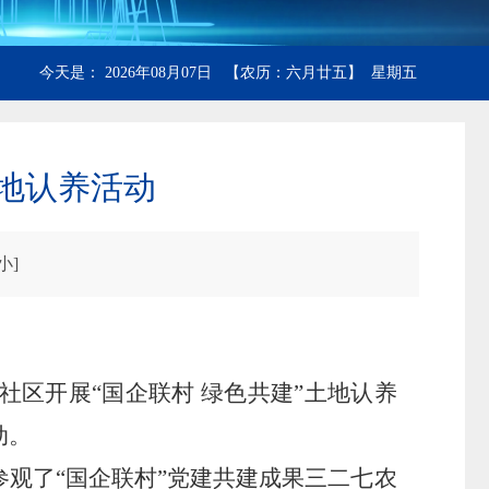
今天是： 2026年08月07日 【农历：六月廿五】 星期五
土地认养活动
小
]
社区开展
“国企联村 绿色共建”土地认养
动。
参观了
“国企联村”党建共建成果三二七农