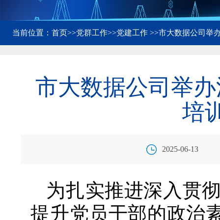
当前位置：
首页
>>
党群工作
>>
党建工作
>>市大数据公司举
题培训暨2025年度党员集中轮训
市大数据公司举办
培
2025-06-13
为扎实推进深入贯
提升党员干部的政治