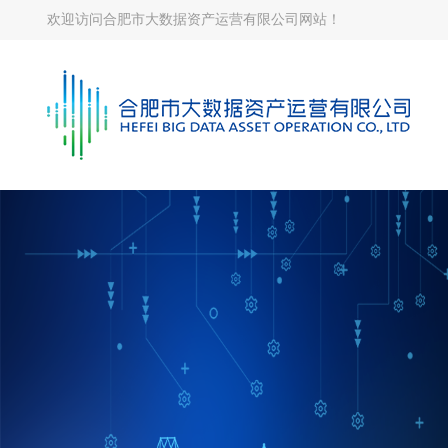
欢迎访问合肥市大数据资产运营有限公司网站！