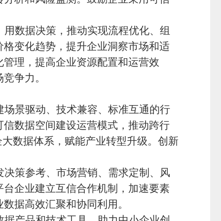
、用数据决策，推动实现流程优化、组
价格变化趋势，提升企业洞察市场和适
化管理，提高企业资源配置和运营效
场竞争力。
建场景驱动、技术兼容、标准互通的行
可信数据空间建设运营模式，推动跨行
企大数据体系，赋能产业转型升级。创新
发决策参考、市场营销、需求定制、风
平台企业建立互信合作机制，加速要素
业数据高效汇聚和协同利用。
数据产品和技术工具，助力中小企业创