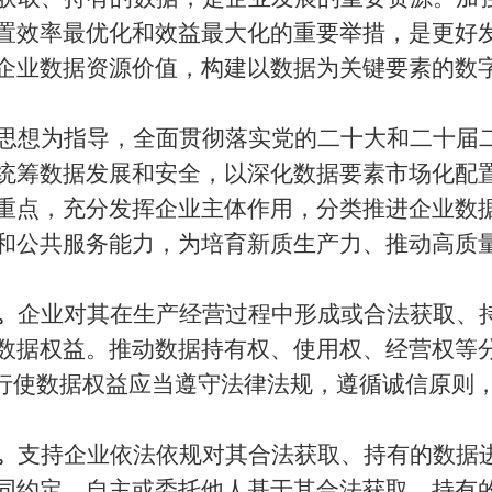
置效率最优化和效益最大化的重要举措，是更好
企业数据资源价值，构建以数据为关键要素的数
思想为指导，全面贯彻落实党的二十大和二十届
统筹数据发展和安全，以深化数据要素市场化配
重点，充分发挥企业主体作用，分类推进企业数
和公共服务能力，为培育新质生产力、推动高质
。
企业对其在生产经营过程中形成或合法获取、
数据权益。推动数据持有权、使用权、经营权等
业行使数据权益应当遵守法律法规，遵循诚信原则
。
支持企业依法依规对其合法获取、持有的数据
同约定，自主或委托他人基于其合法获取、持有