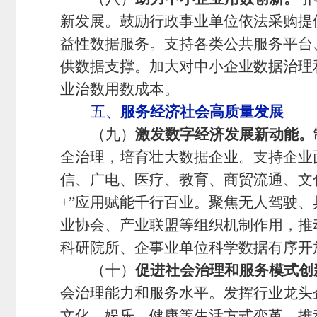
新发展。鼓励行政事业单位依法采购提
益性数据服务。支持各类公共服务平台
供数据支撑。加大对中小企业数据治理
业治数用数成本。
五、
服务经济社会高质量发展
（九）
激发数字经济发展新动能。
全治理，培育壮大数据企业。支持企业
信、广电、医疗、教育、商贸流通、文
+”应用赋能千行百业。聚焦无人驾驶
业协会、产业联盟等组织机制作用，推
科研院所、企事业单位科学数据有序开
（十）
促进社会治理和服务模式创
会治理能力和服务水平。发挥行业龙头
文化、娱乐、健康等生活方式变革。推