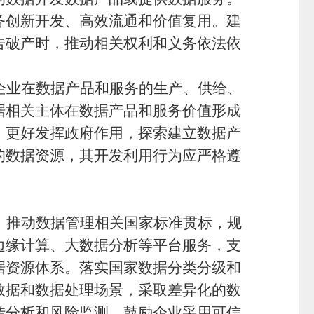
务创新开发、高效流通和价值复用。建
告破产时，推动相关权利和义务依法依
企业在数据产品和服务的生产、供给、
据相关主体在数据产品和服务价值形成
，更好发挥政府作用，探索建立数据产
的数据资源，其开发利用行为应严格遵
。推动数据管理相关国家标准贯标，规
边缘计算、大数据分析等平台服务，支
据资源体系。落实国家数据分类分级和
数据和数据处理场景，采取差异化的数
转分析和风险监测。鼓励企业采用可信