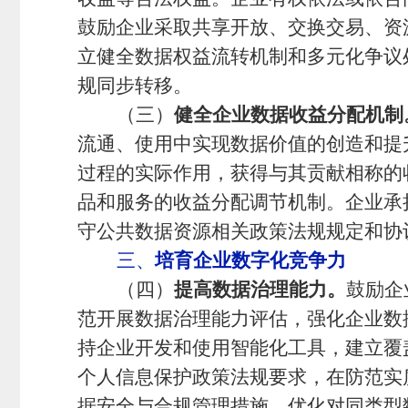
鼓励企业采取共享开放、交换交易、资
立健全数据权益流转机制和多元化争议
规同步转移。
（三）
健全企业数据收益分配机制
流通、使用中实现数据价值的创造和提
过程的实际作用，获得与其贡献相称的
品和服务的收益分配调节机制。企业承
守公共数据资源相关政策法规规定和协
三、
培育企业数字化竞争力
（四）
提高数据治理能力。
鼓励企
范开展数据治理能力评估，强化企业数
持企业开发和使用智能化工具，建立覆
个人信息保护政策法规要求，在防范实
据安全与合规管理措施，优化对同类型