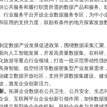
供公共服务和履行职责所需的数据产品和服务。
、行业服务平台开设企业数据服务专区，为中小
和应用的支持力度，鼓励有条件的地方探索发放
制定数据产业发展促进政策，围绕数据采集汇聚
面向人工智能发展，开发高质量数据集。在科研
化旅游等重点行业领域，打造一批示范带动性强
、具身智能、低空经济等数据密集型产业发展需求
动建立数据开放社区，支持开源数据集建设。健
放，激发企业创新活力。
新。
拓展企业数据在公共卫生、公共安全、生态
企业、互联网平台企业创新引领作用，加快数据
动建立新型政企合作机制，鼓励企业参与共建城