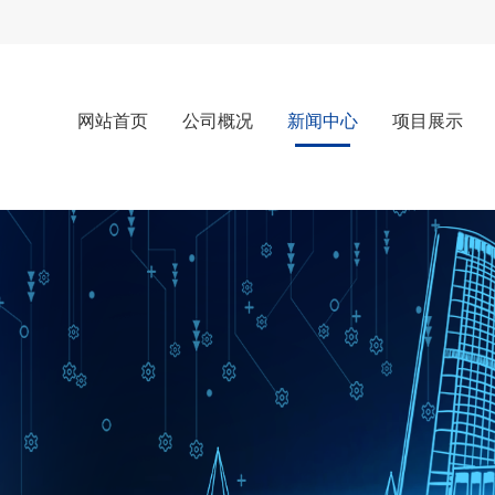
网站首页
公司概况
新闻中心
项目展示