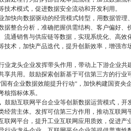
等技术模式，促进数据安全流动和开发利用。
业加快向数据驱动的经营模式转型，用数据管理
数据整合分析，准确把握供需结构、客户偏好、
、流通销售与供应链等数据，实现系统化、高效
等技术，加快产品迭代，提升创新效率，增强市
行业龙头企业发挥带头作用，带动上下游企业共
共享共用。鼓励探索创新基于可信第三方的行业
“国有企业数据效能提升行动”，加快构建国资央
考核指标体系。
。
鼓励互联网平台企业等创新数据运营模式，开
类经营主体。发挥可信第三方作用，推动互联网
互联网平台，提升工业互联网应用质效，促进产
导行业龙头企业、互联网平台企业等提供普惠性