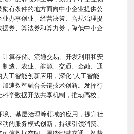
鼓励有条件的地方面向中小企业提供公
企业办事创业、经营决策、合规治理提
数据券、算法券和算力券，降低中小企
、计算存储、流通交易、开发利用和安
、制造、农业、能源、交通、金融、通
的人工智能创新应用，深化
“人工智能
，加速数智融合关键技术创新。发挥行
全科学数据开放共享机制，推动高校、
环境、基层治理等领域的应用，提升社
驱动的服务模式创新，持续引领消费、
市可信数据空间，围绕智慧交通、智慧