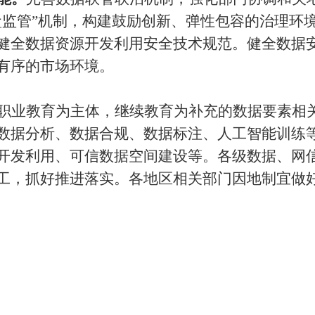
盒监管”机制，构建鼓励创新、弹性包容的治理环
健全数据资源开发利用安全技术规范。健全数据
有序的市场环境。
职业教育为主体，继续教育为补充的数据要素相
数据分析、数据合规、数据标注、人工智能训练
开发利用、可信数据空间建设等。各级数据、网
工，抓好推进落实。各地区相关部门因地制宜做