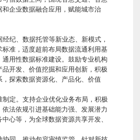
据和企业数据融合应用，赋能城市治
据经纪、数据托管等新业态、新模式，
术标准，适度超前布局数据流通利用基
、通用性数据标准建设。鼓励专业机构
产品开发、价值挖掘和应用创新，积极
系，探索数据资源化、产品化、价值
准制定。支持企业优化业务布局，积极
，依法依规引进基础能力强、发展潜力
务中心等，为全球数据资源共享开发、
地协同，推动包容审慎监管。针对新技