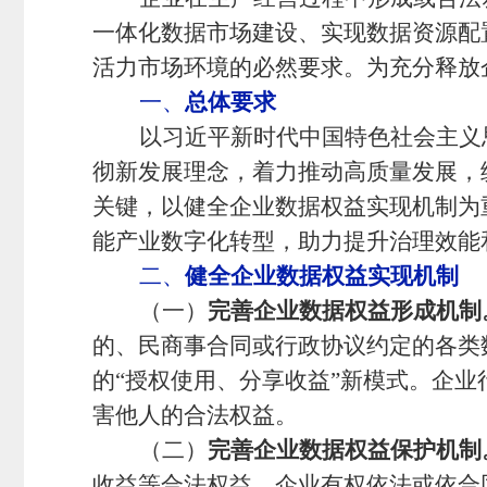
一体化数据市场建设、实现数据资源配
活力市场环境的必然要求。为充分释放
一、
总体要求
以习近平新时代中国特色社会主义
彻新发展理念，着力推动高质量发展，
关键，以健全企业数据权益实现机制为
能产业数字化转型，助力提升治理效能
二、
健全企业数据权益实现机制
（一）
完善企业数据权益形成机制
的、民商事合同或行政协议约定的各类
的
“授权使用、分享收益”新模式。企
害他人的合法权益。
（二）
完善企业数据权益保护机制
收益等合法权益。企业有权依法或依合