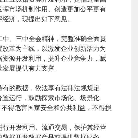
发挥市场机制作用、创造更加公平更有
字经济，现提出如下意见。
二中、三中全会精神，完整准确全面贯
置改革为主线，以激发企业创新活力为
据资源开发利用，提升企业竞争力，赋
量发展提供有力支撑。
持有的数据，依法享有法律法规规定
分置运行，鼓励探索市场化、场景化
，不得危害国家安全和公共利益，不得损
进行开发利用、流通交易，保护其经营
的数据开发数据产品或提供数据服务。