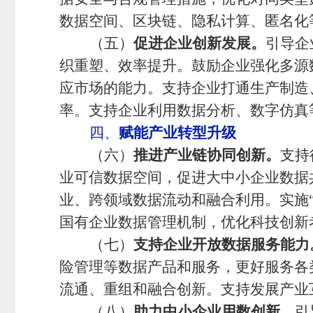
数据空间、区块链、隐私计算、匿名化
（五）
促进企业创新发展。
引导企
织重塑、效率提升。鼓励企业强化多源
应市场的能力。支持企业打通生产制造
率。支持企业利用数据分析、数字仿真
四、
赋能产业转型升级
（六）
推进产业链协同创新。
支持
业可信数据空间，促进大中小企业数据
业、跨领域数据流动和融合利用。实施
国有企业数据管理机制，优化科技创新
（七）
支持企业开放数据服务能力
险管理等数据产品和服务，更好服务各
流通、重组和融合创新。支持发展产业
（八）
助力中小企业用数创新。
引