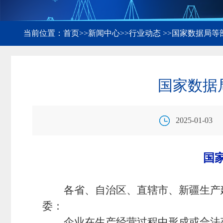
当前位置：
首页
>>
新闻中心
>>
行业动态
>>国家数据局
国家数据
2025-01-03
国
各省、自治区、直辖市、新疆生产
委：
企业在生产经营过程中形成或合法