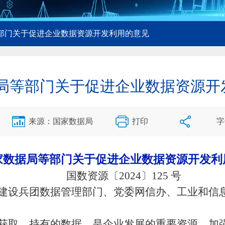
等部门关于促进企业数据资源开发利用的意见
局等部门关于促进企业数据资源开
来源：国家数据局
打印
字
家数据局等部门关于促进企业数据资源
开发利
国数资源〔
2024〕125 号
建设兵团数据管理部门、党委网信办、工业和信
获取、持有的数据，是企业发展的重要资源。加