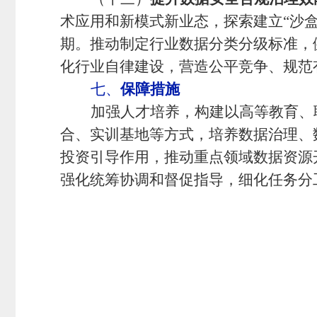
术应用和新模式新业态，探索建立
“沙
期。推动制定行业数据分类分级标准，
化行业自律建设，营造公平竞争、规范
七、
保障措施
加强人才培养，构建以高等教育、
合、实训基地等方式，培养数据治理、
投资引导作用，推动重点领域数据资源
强化统筹协调和督促指导，细化任务分