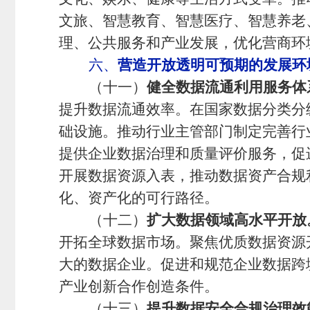
文旅、智慧教育、智慧医疗、智慧养老
理、公共服务和产业发展，优化营商环
六、
营造开放透明可预期的发展环
（十一）
健全数据流通利用服务体
提升数据流通效率。在国家数据分类分
础设施。推动行业主管部门制定完善行
提供企业数据治理和质量评价服务，促
开展数据资源入表，推动数据资产合规
化、资产化的可行路径。
（十二）
扩大数据领域高水平开放
开拓全球数据市场。聚焦优质数据资源
大的数据企业。促进和规范企业数据跨
产业创新合作创造条件。
（十三）
提升数据安全合规治理效