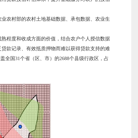
农业农村部的农村土地基础数据、承包数据、农业生
成熟程度和收成方面的价值，结合农户个人授信数据
乏贷款记录、有效抵质押物而难以获得贷款支持的难
覆盖全国31个省（区、市）的2688个县级行政区，占