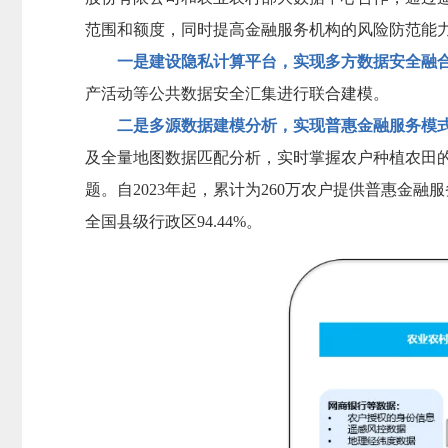
范围和额度，同时提高金融服务机构的风险防范能
一是建设隐私计算平台，实现多方数据安全融
产活动等公共数据安全汇集进行联合建模。
二是多源数据建模分析，实现普惠金融服务模
及全量地图数据匹配分析，实时掌握农户种植农田
题。自2023年起，累计为260万农户提供普惠金融
全国县级行政区94.44%。