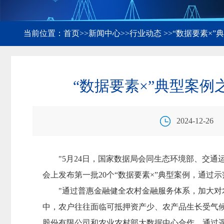
当前位置：
首页
>>
新闻中心
>>
行业动态
>>“数据要素×”
控数据 助力普惠金融服务
“数据要素×”典型案例
2024-12-26
"5月24日，国家数据局会同生态环境部、交
会上发布第一批20个“数据要素×”典型案例，通
"通过普惠金融健全农村金融服务体系，加大
中，农户往往面临可抵押资产少、农产品生长受气
股份有限公司和农业农村部大数据中心合作，通过