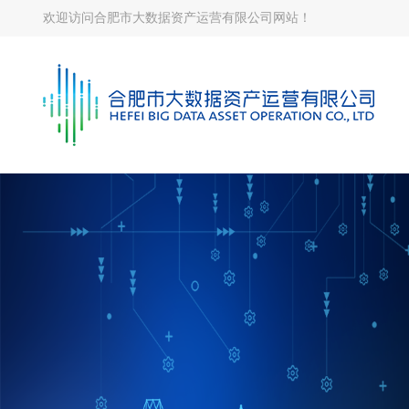
欢迎访问合肥市大数据资产运营有限公司网站！