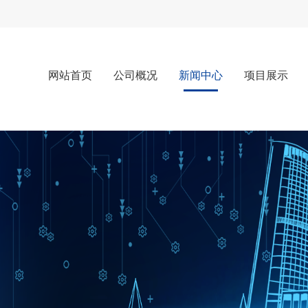
网站首页
公司概况
新闻中心
项目展示