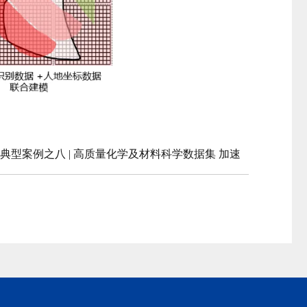
”典型案例之八 | 高质量化学及材料科学数据集 加速
式变革