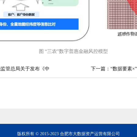
图 “三农”数字普惠金融风控模型
融监管总局关于发布《中
下一篇：
“数据要素×
》的通知
材料研发范
版权所有 © 2015-2023 合肥市大数据资产运营有限公司