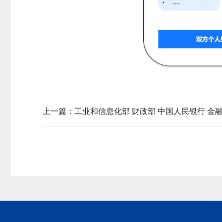
上一篇：
工业和信息化部 财政部 中国人民银行 金
小企业数字化赋能专项行动方案（2025—2027年）