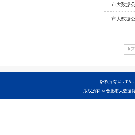
市大数据公
市大数据公
首页
版权所有 © 201
版权所有 © 合肥市大数