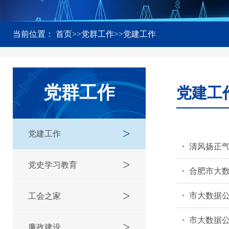
当前位置：
首页
>>
党群工作
>>
党建工作
党群工作
党建工
>
党建工作
清风扬正气
>
党史学习教育
合肥市大
>
市大数据
工会之家
市大数据
>
廉政建设