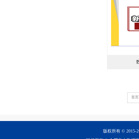
首页
版权所有 © 201