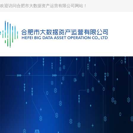
欢迎访问合肥市大数据资产运营有限公司网站！