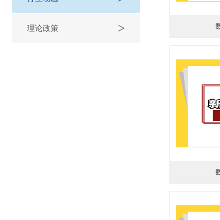
>
理论政策