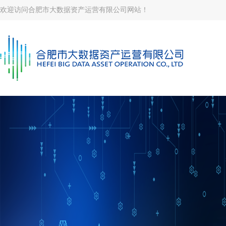
欢迎访问合肥市大数据资产运营有限公司网站！