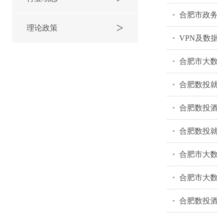
合肥市政
>
理论政策
VPN及数
合肥市大
合肥数投
合肥数投
合肥数投
合肥市大
合肥市大
合肥数投