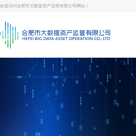
欢迎访问合肥市大数据资产运营有限公司网站！