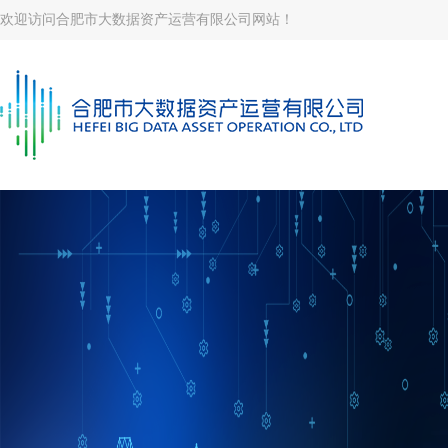
欢迎访问合肥市大数据资产运营有限公司网站！