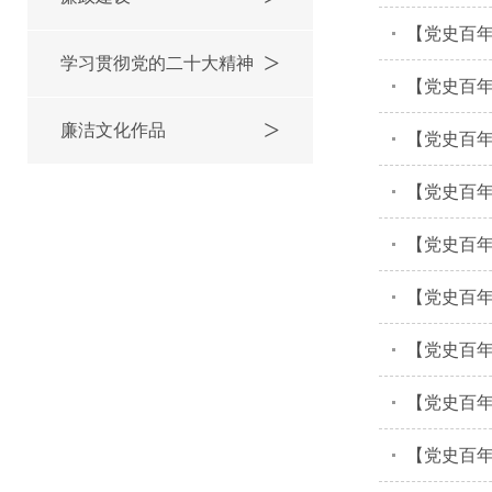
【党史百年
>
学习贯彻党的二十大精神
【党史百年
>
廉洁文化作品
【党史百年
【党史百年
【党史百年
【党史百年
【党史百年
【党史百年
【党史百年