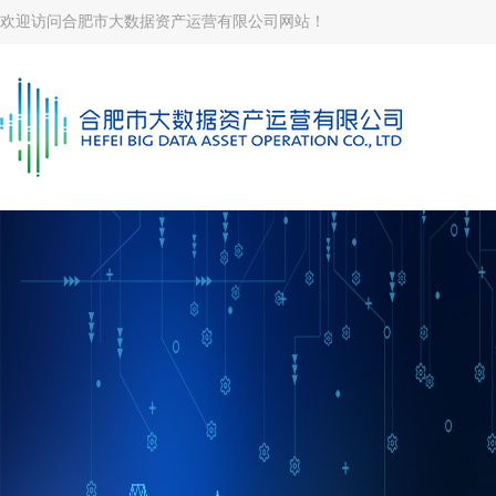
欢迎访问合肥市大数据资产运营有限公司网站！