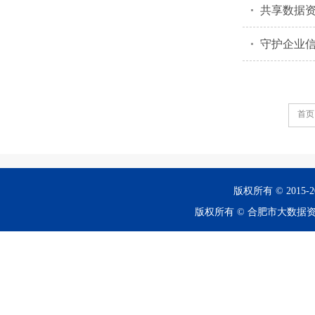
共享数据
守护企业
首页
版权所有 © 201
版权所有 © 合肥市大数