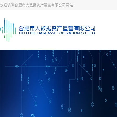
欢迎访问合肥市大数据资产运营有限公司网站！