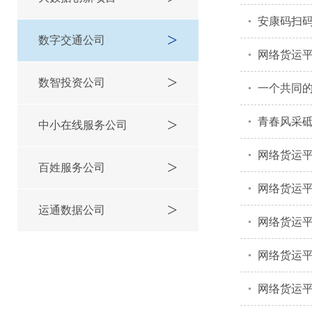
安康码扫
>
数字交通公司
网络货运
>
数智投资公司
一个共同的
>
青春风采砥
中小在线服务公司
网络货运平
>
百姓服务公司
网络货运
>
运通数据公司
网络货运
网络货运平
网络货运